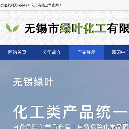
欢迎来到无锡市绿叶化工有限公司官网！
网站首页
公司简介
产品展示
新闻中