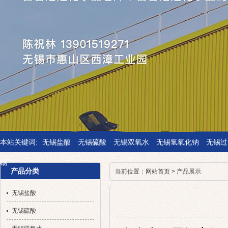
本站关键词:
无锡盐酸
无锡硫酸
无锡双氧水
无锡氢氧化钠
无锡过
锡
产品分类
当前位置：
网站首页
>
产品展示
无锡盐酸
无锡硫酸