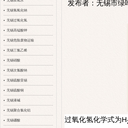
无锡双氧水
发布者：无锡市绿叶化工
无锡氢氧化钠
无锡过氧化氢
无锡高锰酸钾
无锡危险废物运输
无锡三氯乙烯
无锡硝酸
无锡次氯酸钠
无锡硫酸亚锡
无锡硫酸铜
无锡液碱
无锡聚合氯化铝
过氧化氢
化学式
为H
无锡硼酸